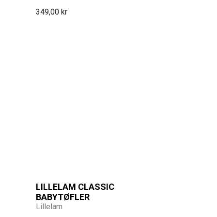
349,00 kr
LILLELAM CLASSIC
BABYTØFLER
Lillelam