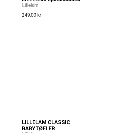
Lillelam
249,00 kr
LILLELAM CLASSIC
BABYTØFLER