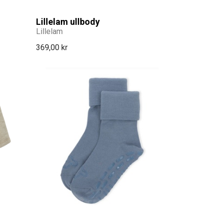
Lillelam ullbody
Lillelam
369,00 kr