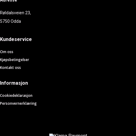
Adresse
Røldalsveien 23,
5750 Odda
Kundeservice
Om oss
Kjøpsbetingelser
Kontakt oss
Informasjon
Cookiedeklarasjon
Personvernerklæring