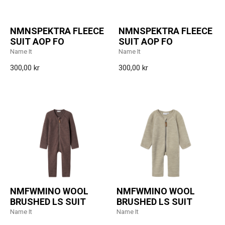
NMNSPEKTRA FLEECE
NMNSPEKTRA FLEECE
SUIT AOP FO
SUIT AOP FO
Name It
Name It
300,00 kr
300,00 kr
NMFWMINO WOOL
NMFWMINO WOOL
BRUSHED LS SUIT
BRUSHED LS SUIT
Name It
Name It