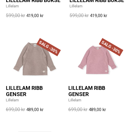
LILLELAM RIBB BUKSE
LILLELAM RIBB BUKSE
Lillelam
Lillelam
599,00 kr
599,00 kr
419,00 kr
419,00 kr
SALG -30%
SALG -30%
LILLELAM RIBB
LILLELAM RIBB
GENSER
GENSER
Lillelam
Lillelam
699,00 kr
699,00 kr
489,00 kr
489,00 kr