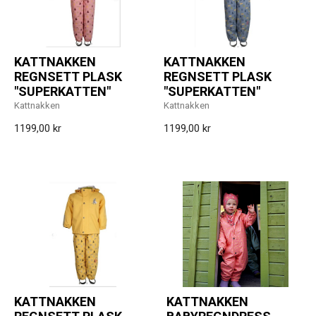
KATTNAKKEN
KATTNAKKEN
REGNSETT PLASK
REGNSETT PLASK
"SUPERKATTEN"
"SUPERKATTEN"
Kattnakken
Kattnakken
1199,00 kr
1199,00 kr
KATTNAKKEN
KATTNAKKEN