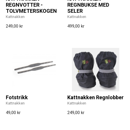
REGNVOTTER -
REGNBUKSE MED
TOLVMETERSKOGEN
SELER
Kattnakken
Kattnakken
249,00 kr
499,00 kr
Fotstrikk
Kattnakken Regnlobber
Kattnakken
Kattnakken
49,00 kr
249,00 kr