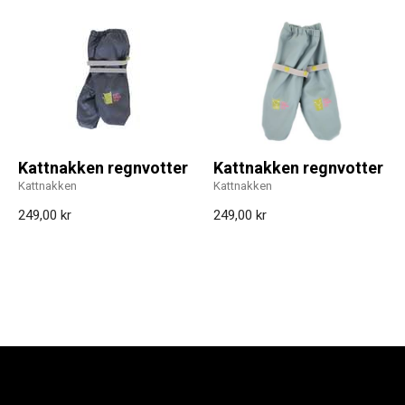
Kattnakken regnvotter
Kattnakken regnvotter
Kattnakken
Kattnakken
249,00 kr
249,00 kr