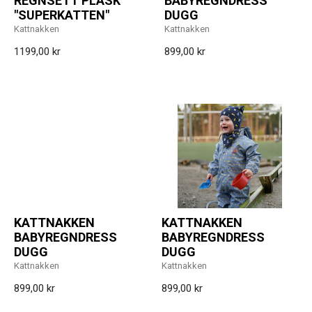
REGNSETT PLASK
BABYREGNDRESS
"SUPERKATTEN"
DUGG
Kattnakken
Kattnakken
1199,00 kr
899,00 kr
KATTNAKKEN
KATTNAKKEN
BABYREGNDRESS
BABYREGNDRESS
DUGG
DUGG
Kattnakken
Kattnakken
899,00 kr
899,00 kr