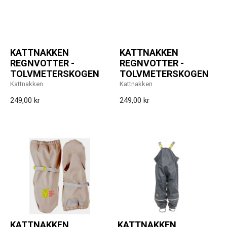
KATTNAKKEN
KATTNAKKEN
REGNVOTTER -
REGNVOTTER -
TOLVMETERSKOGEN
TOLVMETERSKOGEN
Kattnakken
Kattnakken
249,00 kr
249,00 kr
KATTNAKKEN
KATTNAKKEN