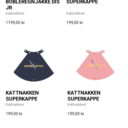
BOBLEREGNJAKKE DIS
SUPERKAPPE
JR
Kattnakken
Kattnakken
1199,00 kr
199,00 kr
KATTNAKKEN
KATTNAKKEN
SUPERKAPPE
SUPERKAPPE
Kattnakken
Kattnakken
199,00 kr
199,00 kr