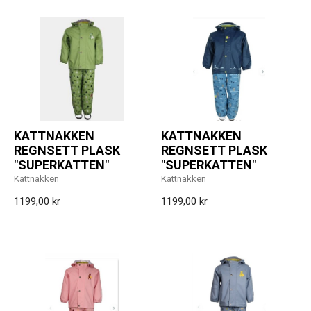
KATTNAKKEN
KATTNAKKEN
REGNSETT PLASK
REGNSETT PLASK
"SUPERKATTEN"
"SUPERKATTEN"
Kattnakken
Kattnakken
1199,00 kr
1199,00 kr